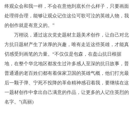
终观众会和我一样，不会在意他到底长什么样子，只要画面
处理得合理，能够让观众记住这位可歌可泣的英雄人物，我
的创作就是有意义的。”
万栩说，通过这次党史题材主题美术创作，让自己对北
方抗日题材产生了浓厚的兴趣，唯有走近这些英雄，才能真
切感受到画笔的力量。“不仅仅是包森，在盘山抗日根据
地，在整个华北地区都发生过许多感人至深的抗日故事，普
普通通的老百姓们都有着保家卫国的英雄气概，他们打光最
后一颗子弹、宁死不投降的革命精神感召着我，要继续在这
一题材创作中拿出自己满意的作品，让更多的人记住英烈的
名字。”(高丽)