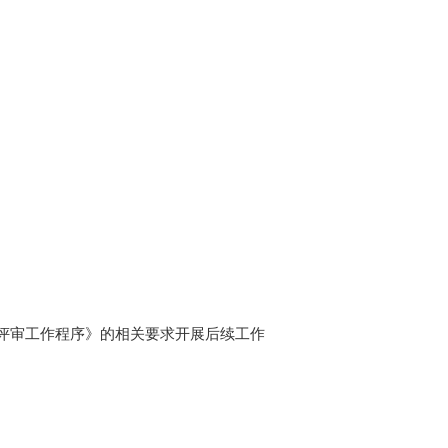
评审工作程序》的相关要求开展后续工作