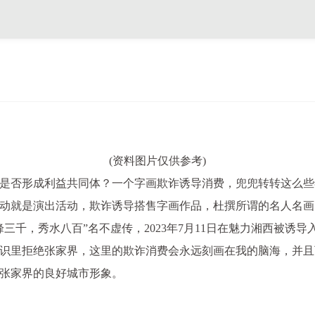
(资料图片仅供参考)
是否形成利益共同体？一个字画欺诈诱导消费，兜兜转转这么些
动就是演出活动，欺诈诱导搭售字画作品，杜撰所谓的名人名画
千，秀水八百”名不虚传，2023年7月11日在魅力湘西被诱导
识里拒绝张家界，这里的欺诈消费会永远刻画在我的脑海，并且
张家界的良好城市形象。